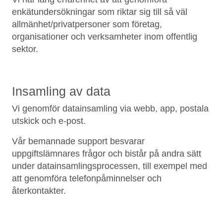
enkätundersökningar som riktar sig till så väl
allmänhet/privatpersoner som företag,
organisationer och verksamheter inom offentlig
sektor.
Insamling av data
Vi genomför datainsamling via webb, app, postala
utskick och e-post.
Vår bemannade support besvarar
uppgiftslämnares frågor och bistår på andra sätt
under datainsamlingsprocessen, till exempel med
att genomföra telefonpåminnelser och
återkontakter.