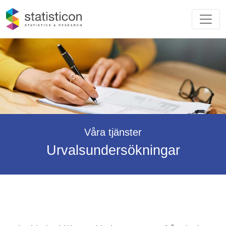
Våra tjänster
Urvalsundersökningar