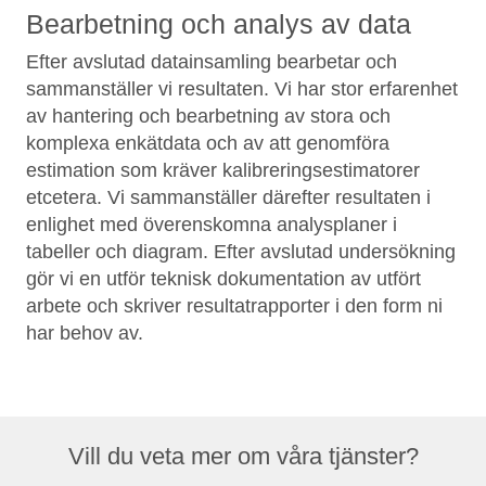
Bearbetning och analys av data
Efter avslutad datainsamling bearbetar och
sammanställer vi resultaten. Vi har stor erfarenhet
av hantering och bearbetning av stora och
komplexa enkätdata och av att genomföra
estimation som kräver kalibreringsestimatorer
etcetera. Vi sammanställer därefter resultaten i
enlighet med överenskomna analysplaner i
tabeller och diagram. Efter avslutad undersökning
gör vi en utför teknisk dokumentation av utfört
arbete och skriver resultatrapporter i den form ni
har behov av.
Vill du veta mer om våra tjänster?